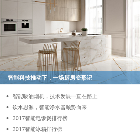
智能科技推动下，一场厨房变形记
智能吸油烟机，技术发展一直在路上
饮水思源，智能净水器顺势而来
2017智能电饭煲排行榜
2017智能冰箱排行榜