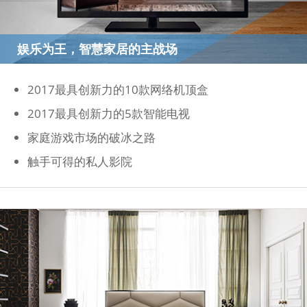
娱乐为王，智慧家居的主战场
2017最具创新力的10款网络机顶盒
2017最具创新力的5款智能电视
家庭游戏市场的破冰之路
触手可得的私人影院