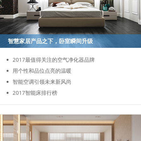
智慧家居产品之下，卧室瞬间升级
2017最值得关注的空气净化器品牌
用个性和品位点亮的温暖
智能空调引领未来新风尚
2017智能床排行榜