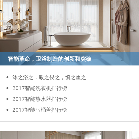
智能革命，卫浴制造的创新和突破
沐之浴之，敬之畏之，慎之重之
2017智能洗衣机排行榜
2017智能热水器排行榜
2017智能马桶盖排行榜