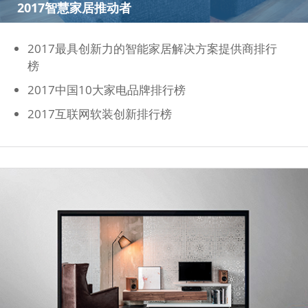
2017智慧家居推动者
2017最具创新力的智能家居解决方案提供商排行
榜
2017中国10大家电品牌排行榜
2017互联网软装创新排行榜