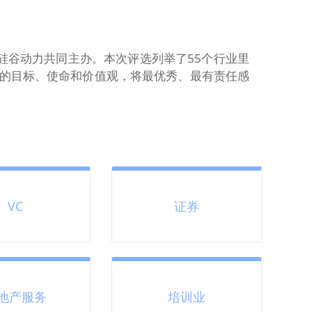
t硅谷动力共同主办。本次评选列举了55个行业里
的目标、使命和价值观，将最优秀、最有责任感
VC
证券
地产服务
培训业