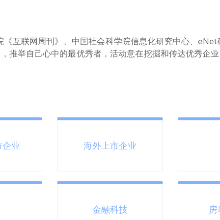
院《互联网周刊》、中国社会科学院信息化研究中心、eNe
点，推举自己心中的最优秀者，活动意在挖掘和传达优秀企业
市企业
海外上市企业
金融科技
房