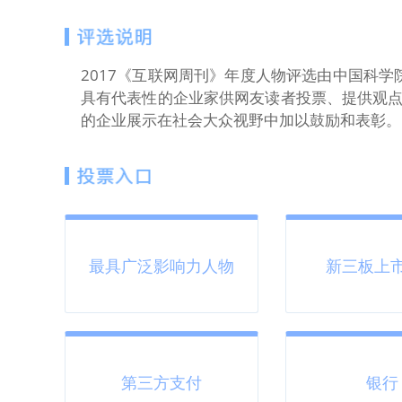
2017《互联网周刊》年度人物评选由中国科学
具有代表性的企业家供网友读者投票、提供观
的企业展示在社会大众视野中加以鼓励和表彰。
最具广泛影响力人物
新三板上
第三方支付
银行