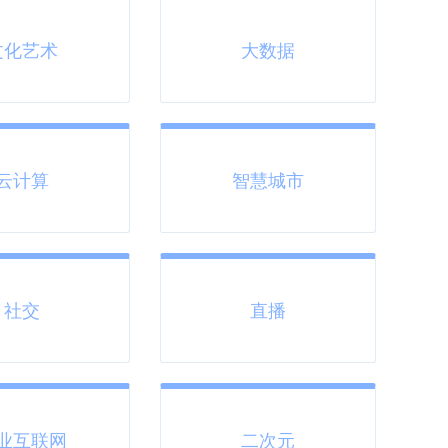
文化艺术
大数据
云计算
智慧城市
社交
直播
业互联网
二次元