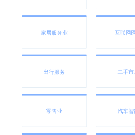
家居服务业
互联网
出行服务
二手市
零售业
汽车智