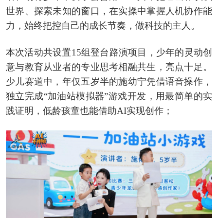
世界、探索未知的窗口，在实操中掌握人机协作能
力，始终把控自己的成长节奏，做科技的主人。
本次活动共设置15组登台路演项目，少年的灵动创
意与教育从业者的专业思考相融共生，亮点十足。
少儿赛道中，年仅五岁半的施幼宁凭借语音操作，
独立完成“加油站模拟器”游戏开发，用最简单的实
践证明，低龄孩童也能借助AI实现创作；