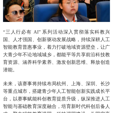
“三人行必有 AI” 系列活动深入贯彻落实科教兴
国、人才强国、创新驱动发展战略，持续深耕人工
智能教育普惠事业，着力打破地域资源壁垒，让广
大青少年不论地域城乡，都能平等共享前沿科技教
育资源、涵养科学素养、激发创新思维、释放创造
潜能。
未来，该赛事将持续布局杭州、上海、深圳、长沙
等重点城市，搭建青少年人工智能创新实践成长平
台，以赛事赋能科创教育提质升级，纵深推进人工
智能与基础教育深度融合，培育新时代科创后备人