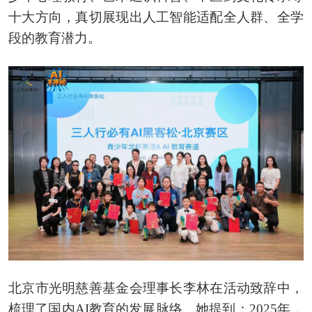
十大方向，真切展现出人工智能适配全人群、全学
段的教育潜力。
北京市光明慈善基金会理事长李林在活动致辞中，
梳理了国内AI教育的发展脉络。她提到：2025年，