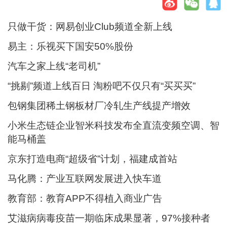
只做干货：网易创业Club频道全新上线
易主：乐视买下国安50%股份
汽车之家上线“老司机”
“挑剔”频道上线百日 淘粉吧不仅只有“买买买”
包钢集团稀土钢板材厂冷轧生产线提产增效
小米生态链企业智米科技发布全直流变频空调、智
能马桶盖
京东打造电商“超级省”计划，福建成首站
马化腾：产业互联网发展进入快车道
教育部：教育APP不得植入商业广告
艾滋病病毒疫苗一期临床成果显著，97%接种者