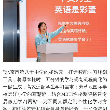
"北京市第八十中学的杨浩云，打造智能学习规划
工具，将原本耗时十五分钟的学习规划流程简化为
一键生成，高效适配学生学习需求；芳草地国际学
校远洋小学的葛慧婷，结合MBTI性格测评搭建专
属假期学习网站，为不同人群定制个性化学习方
案；初中生贺安和结合自身跑步经验，研发免费AI