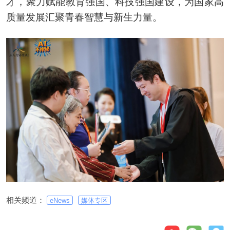
才，聚力赋能教育强国、科技强国建设，为国家高
质量发展汇聚青春智慧与新生力量。
相关频道：
eNews
媒体专区