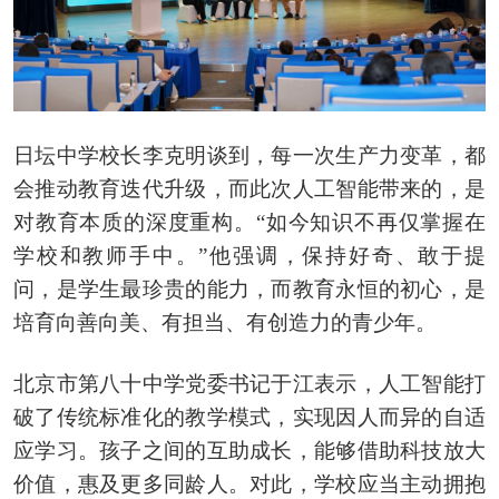
日坛中学校长李克明谈到，每一次生产力变革，都
会推动教育迭代升级，而此次人工智能带来的，是
对教育本质的深度重构。“如今知识不再仅掌握在
学校和教师手中。”他强调，保持好奇、敢于提
问，是学生最珍贵的能力，而教育永恒的初心，是
培育向善向美、有担当、有创造力的青少年。
北京市第八十中学党委书记于江表示，人工智能打
破了传统标准化的教学模式，实现因人而异的自适
应学习。孩子之间的互助成长，能够借助科技放大
价值，惠及更多同龄人。对此，学校应当主动拥抱