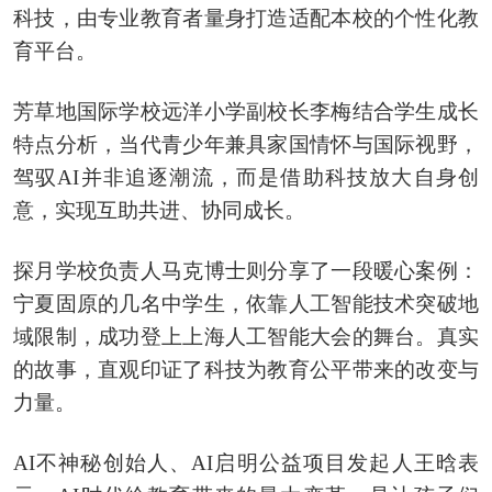
科技，由专业教育者量身打造适配本校的个性化教
育平台。
芳草地国际学校远洋小学副校长李梅结合学生成长
特点分析，当代青少年兼具家国情怀与国际视野，
驾驭AI并非追逐潮流，而是借助科技放大自身创
意，实现互助共进、协同成长。
探月学校负责人马克博士则分享了一段暖心案例：
宁夏固原的几名中学生，依靠人工智能技术突破地
域限制，成功登上上海人工智能大会的舞台。真实
的故事，直观印证了科技为教育公平带来的改变与
力量。
AI不神秘创始人、AI启明公益项目发起人王晗表