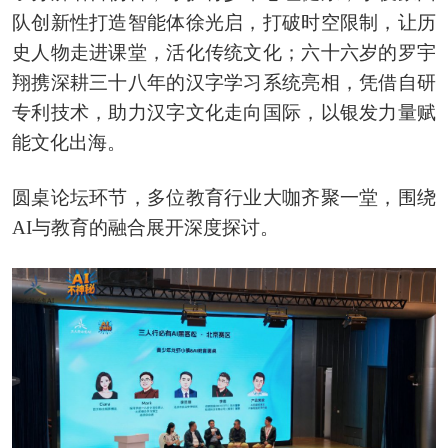
队创新性打造智能体徐光启，打破时空限制，让历
史人物走进课堂，活化传统文化；六十六岁的罗宇
翔携深耕三十八年的汉字学习系统亮相，凭借自研
专利技术，助力汉字文化走向国际，以银发力量赋
能文化出海。
圆桌论坛环节，多位教育行业大咖齐聚一堂，围绕
AI与教育的融合展开深度探讨。