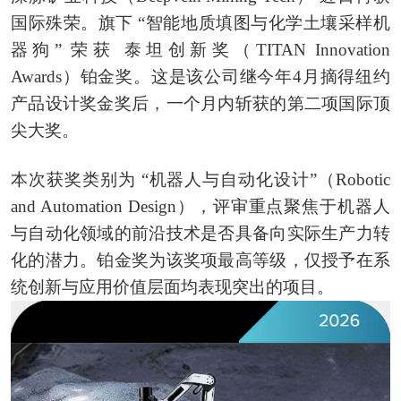
国际殊荣。旗下 “智能地质填图与化学土壤采样机
器狗” 荣获 泰坦创新奖（TITAN Innovation
Awards）铂金奖。这是该公司继今年4月摘得纽约
产品设计奖金奖后，一个月内斩获的第二项国际顶
尖大奖。
本次获奖类别为 “机器人与自动化设计”（Robotic
and Automation Design），评审重点聚焦于机器人
与自动化领域的前沿技术是否具备向实际生产力转
化的潜力。铂金奖为该奖项最高等级，仅授予在系
统创新与应用价值层面均表现突出的项目。