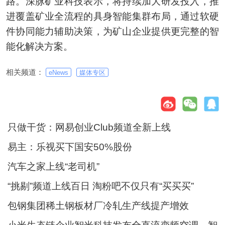
路。深脉矿业科技表示，将持续加大研发投入，推
进覆盖矿业全流程的具身智能集群布局，通过软硬
件协同能力辅助决策，为矿山企业提供更完整的智
能化解决方案。
相关频道：
eNews
媒体专区
只做干货：网易创业Club频道全新上线
易主：乐视买下国安50%股份
汽车之家上线“老司机”
“挑剔”频道上线百日 淘粉吧不仅只有“买买买”
包钢集团稀土钢板材厂冷轧生产线提产增效