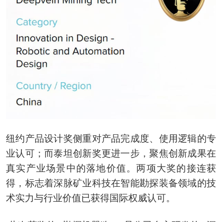
纽约产品设计奖侧重对产品完成度、使用逻辑的专
业认可；而泰坦创新奖更进一步，聚焦创新成果在
真实产业场景中的落地价值。两项大奖的接连获
得，标志着深脉矿业科技在智能勘探装备领域的技
术实力与行业价值已获得国际权威认可。