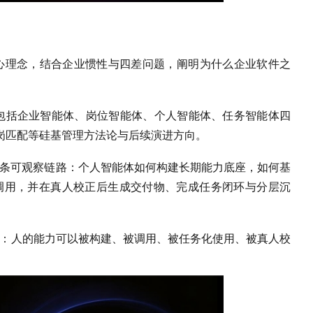
的核心理念，结合企业惯性与四差问题，阐明为什么企业软件之
，包括企业智能体、岗位智能体、个人智能体、任务智能体四
岗匹配等硅基管理方法论与后续演进方向。
 MVP 的第一条可观察链路：个人智能体如何构建长期能力底座，如何基
能体动态调用，并在真人校正后生成交付物、完成任务闭环与分层沉
而是：人的能力可以被构建、被调用、被任务化使用、被真人校