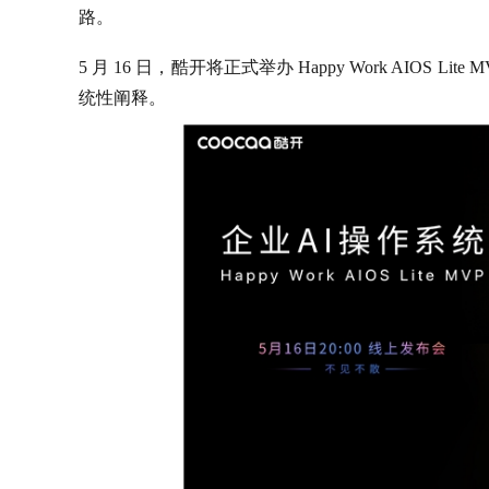
路。
5 月 16 日，酷开将正式举办 Happy Work AIOS
统性阐释。