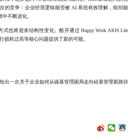
的竞争：企业经营逻辑能否被 AI 系统有效理解，组织能
馈中不断进化。
迎来结构性变化。酷开通过 Happy Work AIOS Lite
运行损耗过高等核心问题提供了新的可能。
Lite MVP，给出一次关于企业如何从碳基管理困局走向硅基管理新路径