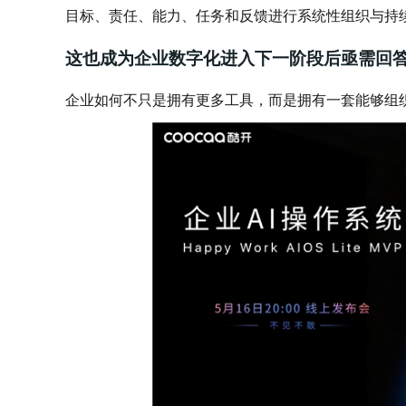
目标、责任、能力、任务和反馈进行系统性组织与持
这也成为企业数字化进入下一阶段后亟需回
企业如何不只是拥有更多工具，而是拥有一套能够组