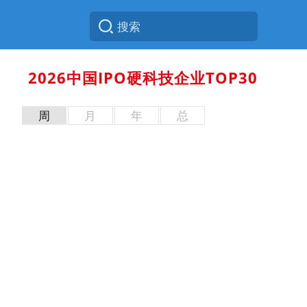
2026中国IPO硬科技企业TOP30
周
月
年
总