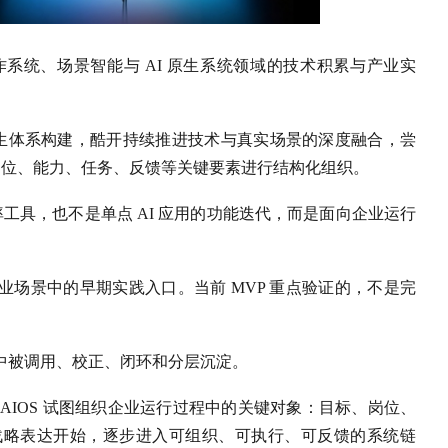
系统、场景智能与 AI 原生系统领域的技术积累与产业实
原生体系构建，酷开持续推进技术与真实场景的深度融合，尝
、岗位、能力、任务、反馈等关键要素进行结构化组织。
率工具，也不是单点 AI 应用的功能迭代，而是面向企业运行
 AIOS 在企业场景中的早期实践入口。当前 MVP 重点验证的，不是完
：
中被调用、校正、闭环和分层沉淀。
AIOS 试图组织企业运行过程中的关键对象：目标、岗位、
战略表达开始，逐步进入可组织、可执行、可反馈的系统链