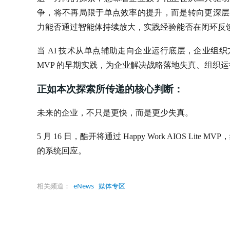
争，将不再局限于单点效率的提升，而是转向更深层次
力能否通过智能体持续放大，实践经验能否在闭环反
当 AI 技术从单点辅助走向企业运行底层，企业组织方式也将
MVP 的早期实践，为企业解决战略落地失真、组织
正如本次探索所传递的核心判断：
未来的企业，不只是更快，而是更少失真。
5 月 16 日，酷开将通过 Happy Work AIOS 
的系统回应。
相关频道：
eNews
媒体专区