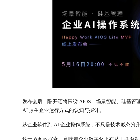
发布会后，酷开还将围绕 AIOS、场景智能、硅基管
AI 原生企业运行方式的认知与探讨。
从企业软件到 AI 企业操作系统，不只是技术形态
这一方向的探索，意味着企业数字化正在从工具驱动阶