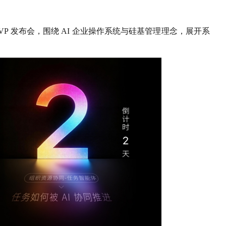
 Lite MVP 发布会，围绕 AI 企业操作系统与硅基管理理念，展开系