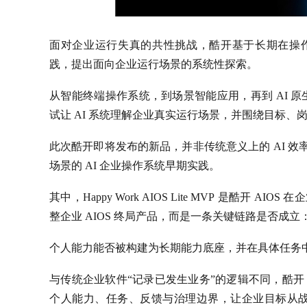
面对企业运行失真的共性挑战，酷开基于长期在操作
践，提出面向企业运行场景的系统性探索。
从智能终端操作系统，到场景智能应用，再到 AI 
试让 AI 系统理解企业真实运行场景，并围绕目标
此次酷开即将发布的新品，并非传统意义上的 AI 效
场景的 AI 企业操作系统早期实践。
其中，Happy Work AIOS Lite MVP 是酷开
整企业 AIOS 终局产品，而是一条关键链路是否成立
个人能力能否被构建为长期能力底座，并在具体任务
与传统企业软件“记录已发生业务”的逻辑不同，酷开 
个人能力、任务、反馈与治理边界，让企业目标从