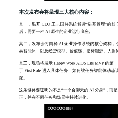
本次发布会将呈现三大核心内容：
其一，酷开 CEO 王志国将系统解读“硅基管理”
后，需要一种 AI 原生的企业运行底座。
其二，发布会将阐释 AI 企业操作系统的核心架构
类智能体，以及经营模型、价值链、指标溯源、人财
其三，现场将展示 Happy Work AIOS Lite
于 First Role 进入具体任务，如何被任务智
淀。
这条链路要证明的不是“一个会聊天的 AI 分身”，
正，并在不同任务和场景中持续进化。