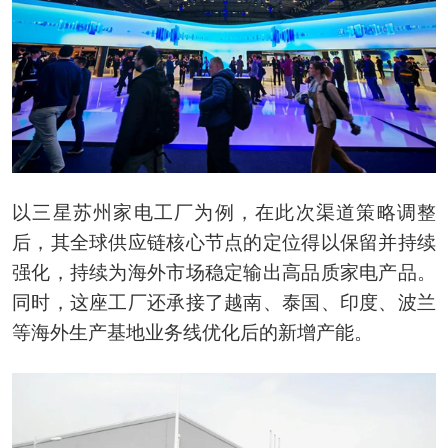
以三星苏州家电工厂为例，在此次渠道策略调整
后，其全球供应链核心节点的定位得以保留并持续
强化，持续为海外市场稳定输出高品质家电产品。
同时，这座工厂还承接了越南、泰国、印度、波兰
等海外生产基地业务线优化后的新增产能。