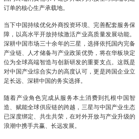
订单的核心生产承载地。
当下中国持续优化外商投资环境、完善配套服务保
障，以高水平开放持续激活产业高质量发展动能。
深耕中国市场三十余年的三星，选择依托国内完备
产业链、人才储备与产业政策优势，将在华板块定
位为全球高端智造与创新研发的重要支点。这既是
对中国产业综合实力的高度认可，更是跨国企业立
足长远、深耕中国的务实选择。
随着产业角色完成从服务本土消费到扎根中国智
造、赋能全球供应链的跨越，三星与中国产业生态
已深度绑定、共生共荣，在对外开放与产业升级的
浪潮中携手共赢、长远发展。