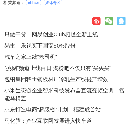
相关频道：
eNews
媒体专区
只做干货：网易创业Club频道全新上线
易主：乐视买下国安50%股份
汽车之家上线“老司机”
“挑剔”频道上线百日 淘粉吧不仅只有“买买买”
包钢集团稀土钢板材厂冷轧生产线提产增效
小米生态链企业智米科技发布全直流变频空调、智
能马桶盖
京东打造电商“超级省”计划，福建成首站
马化腾：产业互联网发展进入快车道