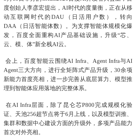
度创始人李彦宏提出，AI时代的度量衡，正在从移
动互联网时代的DAU（日活用户数），转向
DAA（日活智能体数）。为支撑智能体规模化爆
发，百度全面重构AI产品基础设施，升级“芯、
云、模、体”新全栈AI云。
会上，百度智能云围绕AI Infra、Agent Infra与AI
Agent三大方向，进行全矩阵式产品升级，30余项
新能力首度亮相，进一步完善从底层算力、模型推
理到智能体应用落地的完整体系。
在AI Infra层面，除了昆仑芯P800完成规模化验
证、天池256超节点将于6月上线，以及模型训推、
集群和数据中心建设方面的升级外，多项产品能力
首次对外亮相。