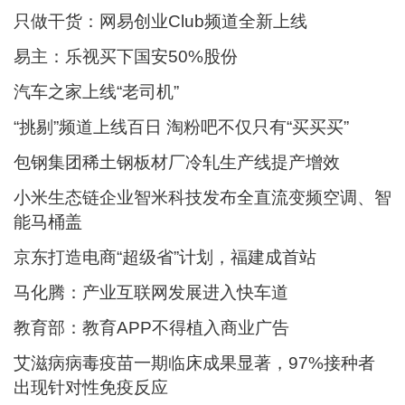
只做干货：网易创业Club频道全新上线
易主：乐视买下国安50%股份
汽车之家上线“老司机”
“挑剔”频道上线百日 淘粉吧不仅只有“买买买”
包钢集团稀土钢板材厂冷轧生产线提产增效
小米生态链企业智米科技发布全直流变频空调、智
能马桶盖
京东打造电商“超级省”计划，福建成首站
马化腾：产业互联网发展进入快车道
教育部：教育APP不得植入商业广告
艾滋病病毒疫苗一期临床成果显著，97%接种者
出现针对性免疫反应