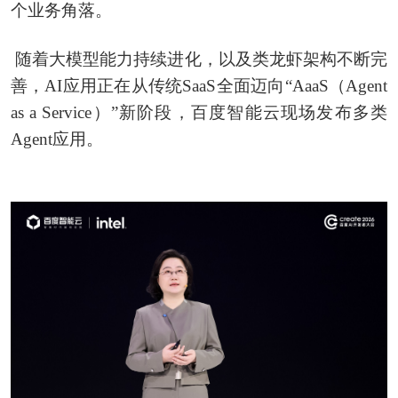
个业务角落。
随着大模型能力持续进化，以及类龙虾架构不断完
善，AI应用正在从传统SaaS全面迈向“AaaS（Agent
as a Service）”新阶段，百度智能云现场发布多类
Agent应用。