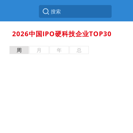
2026中国IPO硬科技企业TOP30
周
月
年
总