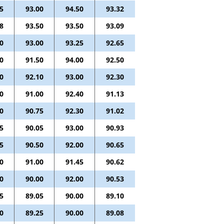
5
93.00
94.50
93.32
8
93.50
93.50
93.09
0
93.00
93.25
92.65
0
91.50
94.00
92.50
0
92.10
93.00
92.30
0
91.00
92.40
91.13
0
90.75
92.30
91.02
5
90.05
93.00
90.93
5
90.50
92.00
90.65
0
91.00
91.45
90.62
0
90.00
92.00
90.53
5
89.05
90.00
89.10
0
89.25
90.00
89.08