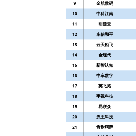
9
金航数码
10
中科江南
11
明源云
12
东信和平
13
云天励飞
14
金现代
15
新智认知
16
中车数字
17
英飞拓
18
宇视科技
19
易联众
20
汉王科技
21
肯耐珂萨