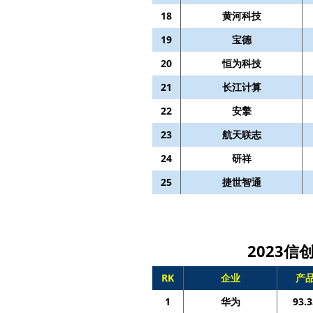
18
黄河科技
19
宝德
20
恒为科技
21
长江计算
22
安擎
23
航天联志
24
研祥
25
捷世智通
2023
RK
企业
产
1
华为
93.3