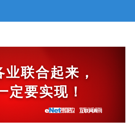
各业联合起来，
et一定要实现！