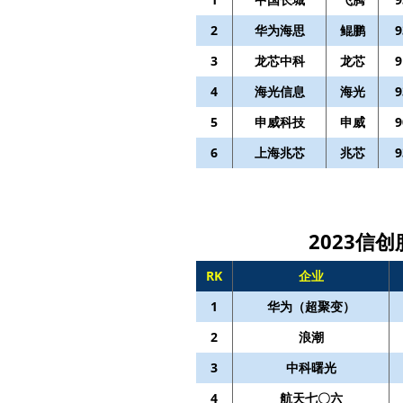
2
华为海思
鲲鹏
9
3
龙芯中科
龙芯
9
4
海光信息
海光
9
5
申威科技
申威
9
6
上海兆芯
兆芯
9
2023信
RK
企业
1
华为（超聚变）
2
浪潮
3
中科曙光
4
航天七〇六