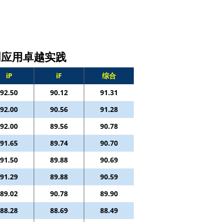
信创应用卓越实践
iP
iF
综合
92.50
90.12
91.31
92.00
90.56
91.28
92.00
89.56
90.78
91.65
89.74
90.70
91.50
89.88
90.69
91.29
89.88
90.59
89.02
90.78
89.90
88.28
88.69
88.49