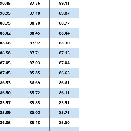
90.45
87.76
89.11
90.95
87.18
89.07
88.75
88.78
88.77
88.42
88.45
88.44
88.68
87.92
88.30
86.58
87.71
87.15
87.05
87.03
87.04
87.45
85.85
86.65
86.53
86.69
86.61
86.50
85.72
86.11
85.97
85.85
85.91
85.39
86.02
85.71
86.06
85.13
85.60