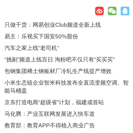
只做干货：网易创业Club频道全新上线
易主：乐视买下国安50%股份
汽车之家上线“老司机”
“挑剔”频道上线百日 淘粉吧不仅只有“买买买”
包钢集团稀土钢板材厂冷轧生产线提产增效
小米生态链企业智米科技发布全直流变频空调、智
能马桶盖
京东打造电商“超级省”计划，福建成首站
马化腾：产业互联网发展进入快车道
教育部：教育APP不得植入商业广告