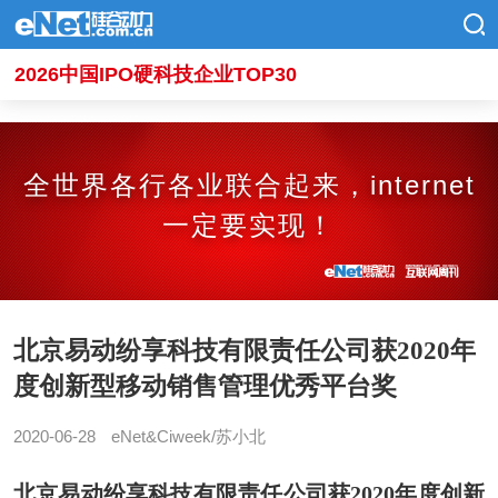
2026中国IPO硬科技企业TOP30
全世界各行各业联合起来，internet
一定要实现！
北京易动纷享科技有限责任公司获2020年
度创新型移动销售管理优秀平台奖
2020-06-28
eNet&Ciweek/苏小北
北京易动纷享科技有限责任公司获2020年度创新