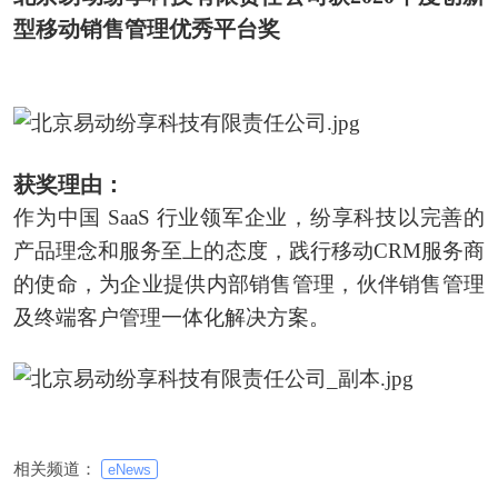
型移动销售管理优秀平台奖
获奖理由：
作为中国 SaaS 行业领军企业，纷享科技以完善的
产品理念和服务至上的态度，践行移动CRM服务商
的使命，为企业提供内部销售管理，伙伴销售管理
及终端客户管理一体化解决方案。
相关频道：
eNews