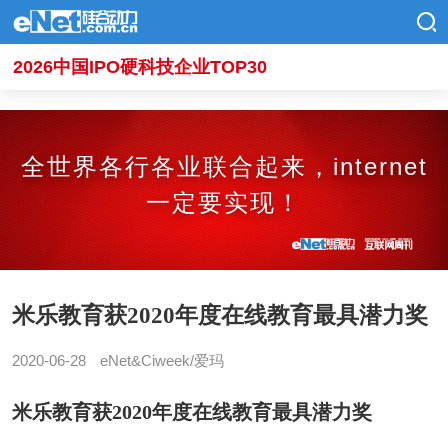
2026中国IPO硬科技企业TOP30
全世界各行各业联合起来，internet
一定要实现！
米乐教育获2020年度在线教育最具潜力奖
2020-06-28
eNet&Ciweek/爱玛
米乐教育获2020年度在线教育最具潜力奖