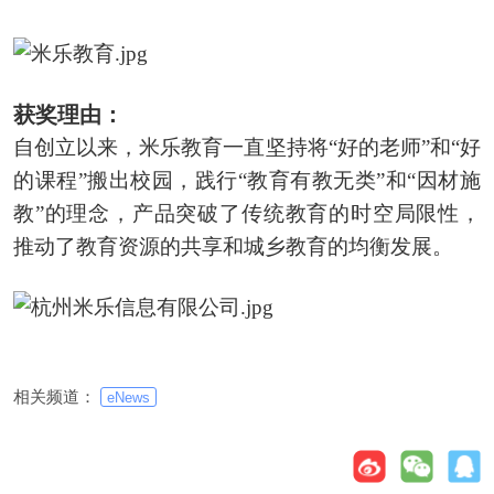
获奖理由：
自创立以来，米乐教育一直坚持将“好的老师”和“好
的课程”搬出校园，践行“教育有教无类”和“因材施
教”的理念，产品突破了传统教育的时空局限性，
推动了教育资源的共享和城乡教育的均衡发展。
相关频道：
eNews