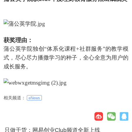
获奖理由：
蒲公英学院独创“体系化课程+社群服务”的教学模
式，尽心尽力播撒学习的种子，全心全意为用户的
成长服务。
相关频道：
eNews
只做干货：网易创业Club频道全新上线