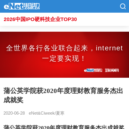
2026中国IPO硬科技企业TOP30
全世界各行各业联合起来，internet
一定要实现！
蒲公英学院获2020年度理财教育服务杰出
成就奖
2020-06-28
eNet&Ciweek/夏寒
蒲公英学院获2020年度理财教育服务杰出成就奖