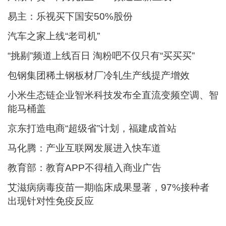
易主：乐视买下国安50%股份
汽车之家上线“老司机”
“挑剔”频道上线百日 淘粉吧不仅只有“买买买”
包钢集团稀土钢板材厂冷轧生产线提产增效
小米生态链企业智米科技发布全直流变频空调、智
能马桶盖
京东打造电商“超级省”计划，福建成首站
马化腾：产业互联网发展进入快车道
教育部：教育APP不得植入商业广告
艾滋病病毒疫苗一期临床成果显著，97%接种者
出现针对性免疫反应