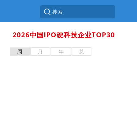
2026中国IPO硬科技企业TOP30
周
月
年
总