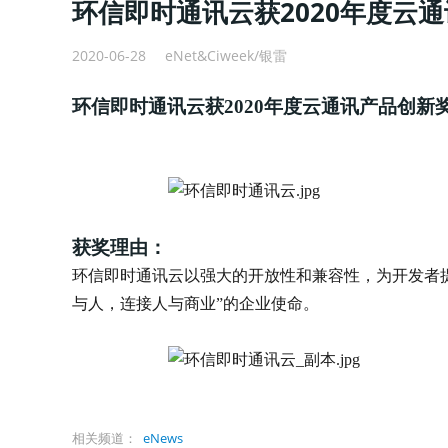
环信即时通讯云获2020年度云
2020-06-28
eNet&Ciweek/银雷
环信即时通讯云获2020年度云通讯产品创新
获奖理由：
环信即时通讯云以强大的开放性和兼容性，为开发者
与人，连接人与商业”的企业使命。
相关频道：
eNews