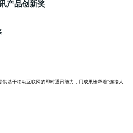
通讯产品创新奖
奖
提供基于移动互联网的即时通讯能力，用成果诠释着“连接人