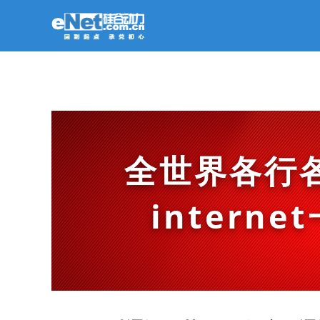
全世界各行
intern