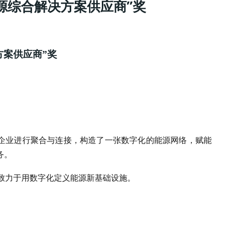
能源综合解决方案供应商”奖
方案供应商”奖
源企业进行聚合与连接，构造了一张数字化的能源网络，赋能
务。
致力于用数字化定义能源新基础设施。