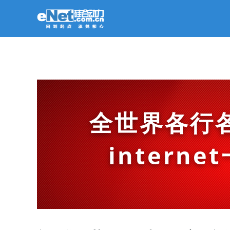
全世界各行
intern