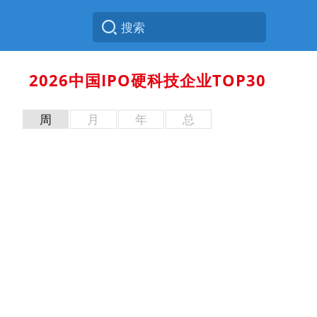
2026中国IPO硬科技企业TOP30
周
月
年
总