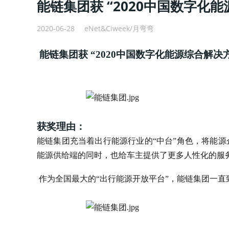
能链集团获 “2020中国数字化
2020-06-28
eNet&Ciweek/月弯弯
能链集团获 “2020中国数字化能源综合解决
获奖理由：
能链集团充当着出行能源行业的“中台”角色，将能
能源供给端的同时，也给车主提供了更多人性化的服
作为全国最大的“出行能源开放平台”，能链集团一直