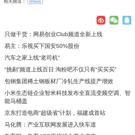
相关频道：
eNews
只做干货：网易创业Club频道全新上线
易主：乐视买下国安50%股份
汽车之家上线“老司机”
“挑剔”频道上线百日 淘粉吧不仅只有“买买买”
包钢集团稀土钢板材厂冷轧生产线提产增效
小米生态链企业智米科技发布全直流变频空调、智
能马桶盖
京东打造电商“超级省”计划，福建成首站
马化腾：产业互联网发展进入快车道