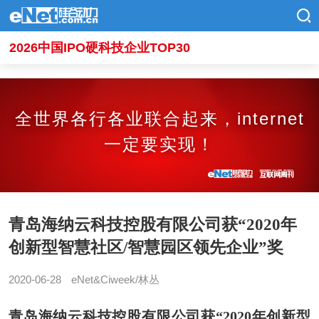
2026中国IPO硬科技企业TOP30
全世界各行各业联合起来，internet
一定要实现！
青岛海纳云科技控股有限公司获“2020年
创新型智慧社区/智慧园区领先企业”奖
2020-06-28
eNet&Ciweek/林丛
青岛海纳云科技控股有限公司获“2020年创新型