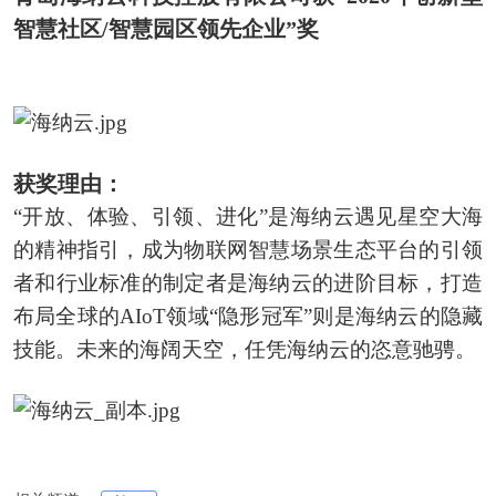
智慧社区/智慧园区领先企业”奖
获奖理由：
“开放、体验、引领、进化”是海纳云遇见星空大海
的精神指引，成为物联网智慧场景生态平台的引领
者和行业标准的制定者是海纳云的进阶目标，打造
布局全球的AIoT领域“隐形冠军”则是海纳云的隐藏
技能。未来的海阔天空，任凭海纳云的恣意驰骋。