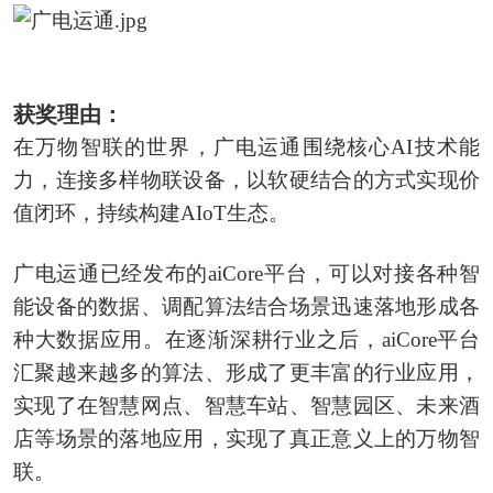
获奖理由：
在万物智联的世界，广电运通围绕核心AI技术能
力，连接多样物联设备，以软硬结合的方式实现价
值闭环，持续构建AIoT生态。
广电运通已经发布的aiCore平台，可以对接各种智
能设备的数据、调配算法结合场景迅速落地形成各
种大数据应用。在逐渐深耕行业之后，aiCore平台
汇聚越来越多的算法、形成了更丰富的行业应用，
实现了在智慧网点、智慧车站、智慧园区、未来酒
店等场景的落地应用，实现了真正意义上的万物智
联。