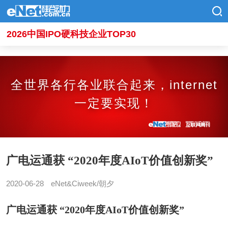
2026中国IPO硬科技企业TOP30
全世界各行各业联合起来，internet
一定要实现！
广电运通获 “2020年度AIoT价值创新奖”
2020-06-28
eNet&Ciweek/朝夕
广电运通获 “2020年度AIoT价值创新奖”