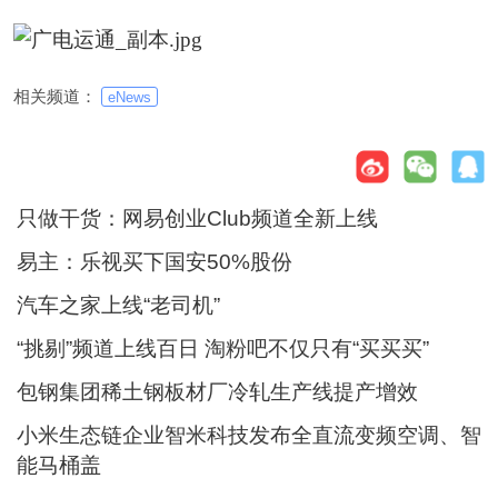
相关频道：
eNews
只做干货：网易创业Club频道全新上线
易主：乐视买下国安50%股份
汽车之家上线“老司机”
“挑剔”频道上线百日 淘粉吧不仅只有“买买买”
包钢集团稀土钢板材厂冷轧生产线提产增效
小米生态链企业智米科技发布全直流变频空调、智
能马桶盖