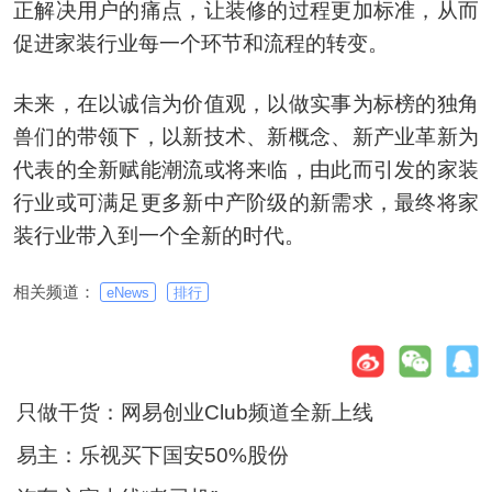
正解决用户的痛点，让装修的过程更加标准，从而
促进家装行业每一个环节和流程的转变。
未来，在以诚信为价值观，以做实事为标榜的独角
兽们的带领下，以新技术、新概念、新产业革新为
代表的全新赋能潮流或将来临，由此而引发的家装
行业或可满足更多新中产阶级的新需求，最终将家
装行业带入到一个全新的时代。
相关频道：
eNews
排行
只做干货：网易创业Club频道全新上线
易主：乐视买下国安50%股份