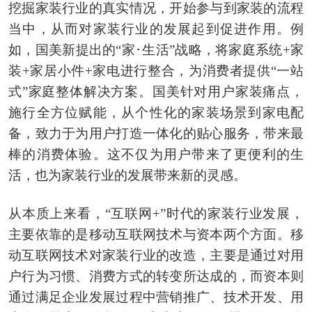
挖掘家装行业的真实情况，开始参与到家装的流程
当中，从而对家装行业的发展起到促进作用。例
如，国美新提出的“家･生活”战略，将家庭系统+家
装+家居小件+家电进行整合，为消费者提供“一站
式”家庭整体解决方案。国美针对用户家装痛点，
施行全方位赋能，从个性化的家装场景到家电配
备，致力于为用户打造一体化的贴心服务，带来最
棒的消费体验。这不仅为用户带来了更便利的生
活，也为家装行业的发展带来新的灵感。
从本质上来看，“互联网+”时代的家装行业发展，
主要依靠的是移动互联网技术与资本两个方面。移
动互联网技术对家装行业的改造，主要是通过对用
户行为习惯、消费方式的转变所达成的，而资本则
通过满足企业发展过程中营销推广、技术开发、用