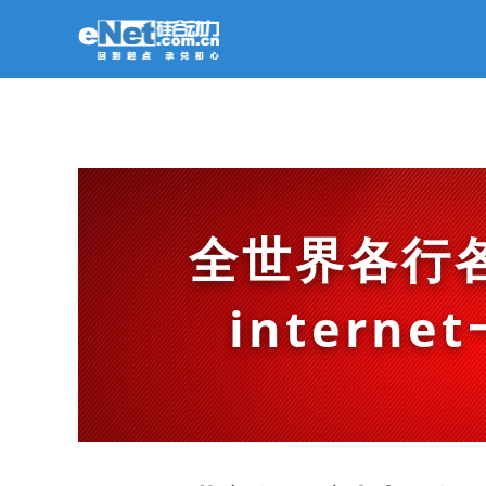
全世界各行
intern