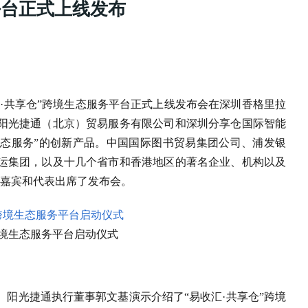
平台正式上线发布
日，“易收汇·共享仓”跨境生态服务平台正式上线发布会在深圳香格里拉
阳光捷通（北京）贸易服务有限公司和深圳分享仓国际智能
生态服务”的创新产品。中国国际图书贸易集团公司、浦发银
运集团，以及十几个省市和香港地区的著名企业、机构以及
名嘉宾和代表出席了发布会。
跨境生态服务平台启动仪式
、阳光捷通执行董事郭文基
演示介绍了“易收汇·共享仓”跨境