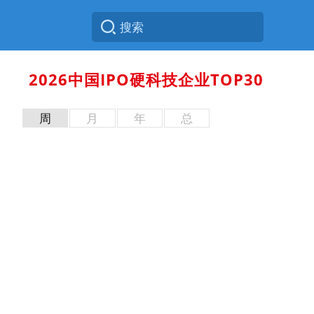
2026中国IPO硬科技企业TOP30
周
月
年
总