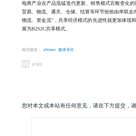
电商产业在产品迅猛迭代更新、销售模式百般变化的
贸易、物流、通关、仓储、结算等环节纷纷由串联走
物流、资金流”，共享经济模式的先进性就更加体现和
展为B2S2C共享模式。
相关频道：
eNews
媒体专区
6183
您对本文或本站有任何意见，请在下方提交，