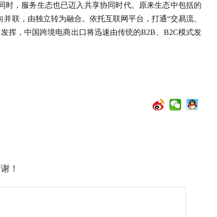
同时，服务生态也已迈入共享协同时代。原来生态中包括的
向并联，由独立转为融合。依托互联网平台，打通“交易流、
发挥，中国跨境电商出口将迅速由传统的B2B、B2C模式发
谢谢！