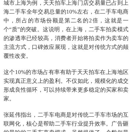
城市上海为例，天天拍车上海门店交易量已占到上
海二手车全年交易总量的10%左右，在二手车电商
中，所占的市场份额是第二名的2倍，这就是一
个“质”的突破。这说明，在上海，二手车拍卖模式
的渗透率已经较高，消费者开始将拍卖作为卖车的
主流方式，口碑效应展现，这就是对传统方式的颠
覆性改变。
这个10%的市场占有率有助于天天拍车在上海地区
实现真正意义上的盈利。不仅如此，规模化的成交
形成良性循环，可以持续带来更多稳定的买家和卖
家。
张延伟指出，二手车电商是对传统二手车市场的互
联网化，核心是帮助二手车行业提升效率。广告砸