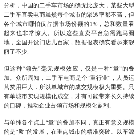
分析，中国的二手车市场的确无比庞大，某些大型
二手车直卖电商虽然每个城市的渗透率都不高，但
各个城市哪怕仅占据市场份额的1%，总和数量看
起来也非常惊人。所以这些直卖平台急需跑马圈
地，全国开设门店几百家，数据报表确实看起来靓
丽了不少。
但这种“领先”毫无规模效应，仅是一种“量”的叠
加。众所周知，二手车电商是个“重行业”，人员运
营费用巨大，所以单城市的成交规模极为重要。只
有单城市实现规模化成交，才有可能带来长久持续
的口碑，推动企业占领市场和规模化盈利。
与单纯各个点上“量”的叠加不同，真正有意义规模
的是“质”的发展，在重点城市的精准突破。以车源