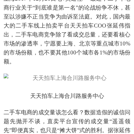
商行业关于“到底谁是第一名”的论战纷争不休，甚
至以涉嫌不正当竞争为由诉至法庭。对此，国内最
大的二手车线上拍卖平台天天拍车COO张延伟指
出，二手车电商竞争除了看成交总量，还要看核心
市场的渗透率，宁愿要上海、北京等重点城市10%
的市场份额，也不要其他100个城市各1%的市场份
额。
天天拍车上海合川路服务中心
二手车电商的成交量该怎么看？数据造假的诚信问
题先抛开不谈，直卖平台宣传的成交量“遥遥领
先”即便真实，也只是“摊大饼”式的胜利。据张延伟