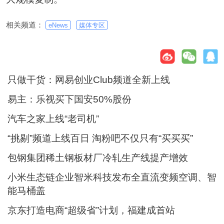
相关频道：
eNews
媒体专区
只做干货：网易创业Club频道全新上线
易主：乐视买下国安50%股份
汽车之家上线“老司机”
“挑剔”频道上线百日 淘粉吧不仅只有“买买买”
包钢集团稀土钢板材厂冷轧生产线提产增效
小米生态链企业智米科技发布全直流变频空调、智
能马桶盖
京东打造电商“超级省”计划，福建成首站