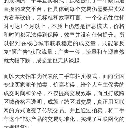
的最响的二手车直卖模式，虽然提供了一个貌似最
直接的成交平台，但具体到每个交易仍需要买卖双
方看车砍价，无标准和效率可言。一个交易往往耗
时可达1个月以上，本质上仍然是信息模式，价格
和时间都无法得到保障，效率并没有任何提升。所
以很难在核心城市获取稳定的成交量，只能靠反
复“砸广告”获取流量；广告一停，流量和车源自然
就大幅下跌，成交量也无从谈起。
而以天天拍车为代表的二手车拍卖模式，面向全国
专业买家竞价拍卖，价高者得，给个人车主保卖的
成交时间和价格，不仅提高交易效率，而且打破跨
区域价格不透明，成就了跨区域交易，真正用互联
网的方式改变了传统交易。并且通过拍卖，将二手
车这个非标产品的交易标准化，实现了互联网化的
大规模复制。