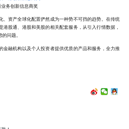
所业务创新信息商奖
化、资产全球化配置俨然成为一种势不可挡的趋势。在传统
是港股通、港股和美股的相关配套服务，从引入行情数据，
虑的问题。
的金融机构以及个人投资者提供优质的产品和服务，全力推