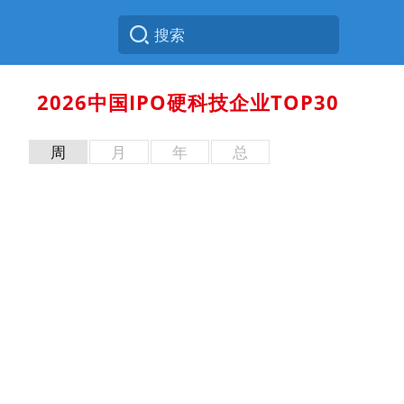
2026中国IPO硬科技企业TOP30
周
月
年
总