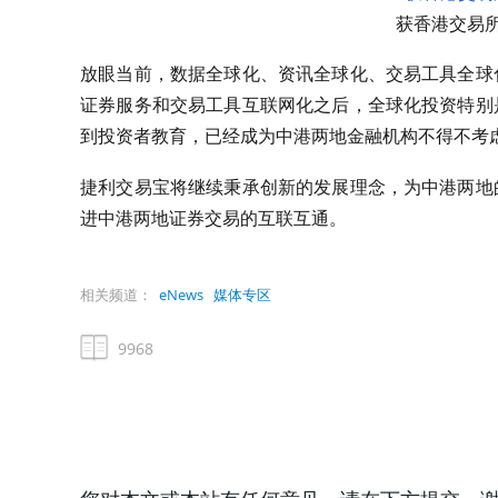
获香港交易
放眼当前，数据全球化、资讯全球化、交易工具全球
证券服务和交易工具互联网化之后，全球化投资特别
到投资者教育，已经成为中港两地金融机构不得不考
捷利交易宝将继续秉承创新的发展理念，为中港两地
进中港两地证券交易的互联互通。
相关频道：
eNews
媒体专区
9968