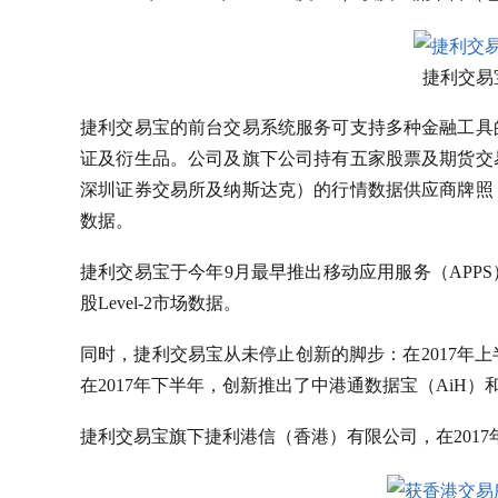
捷利交易
捷利交易宝的前台交易系统服务可支持多种金融工具
证及衍生品。公司及旗下公司持有五家股票及期货交
深圳证券交易所及纳斯达克）的行情数据供应商牌照
数据。
捷利交易宝于今年9月最早推出移动应用服务（APP
股Level-2市场数据。
同时，捷利交易宝从未停止创新的脚步：在2017年上半
在2017年下半年，创新推出了中港通数据宝（AiH）
捷利交易宝旗下捷利港信（香港）有限公司，在2017