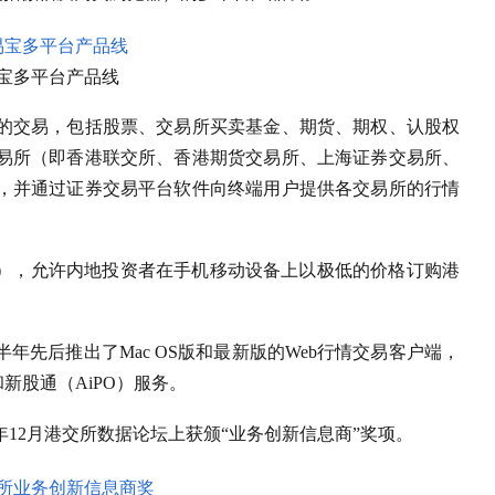
宝多平台产品线
的交易，包括股票、交易所买卖基金、期货、期权、认股权
易所（即香港联交所、香港期货交易所、上海证券交易所、
，并通过证券交易平台软件向终端用户提供各交易所的行情
S），允许内地投资者在手机移动设备上以极低的价格订购港
年先后推出了Mac OS版和最新版的Web行情交易客户端，
和新股通（AiPO）服务。
年12月港交所数据论坛上获颁“业务创新信息商”奖项。