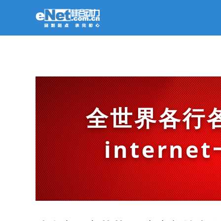
全世界各行
intern