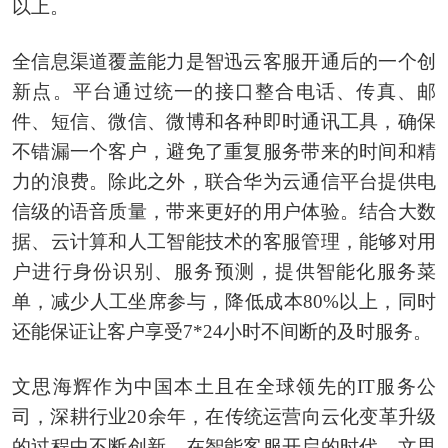
以上。
全信息渠道覆盖能力是智迅云客服开通后的一个创
新点。平台通过统一的接口整合电话、传真、邮
件、短信、微信、微博和各种即时通讯工具，确保
不错漏一个客户，避免了重复服务带来的时间和精
力的浪费。除此之外，联合华为云通信平台提供电
信级的语音质量，带来更好的用户体验。结合大数
据、云计算和人工智能技术的客服管理，能够对用
户进行身份识别、服务预测，提供智能化服务菜
单，减少人工坐席参与，降低成本80%以上，同时
还能保证让客户享受7*24小时不间断的及时服务。
文思海辉作为中国本土且在全球领先的IT服务公
司，深耕行业20余年，在传统运营向云化变革升级
的过程中不断创新。在智能客服开启的时代，文思