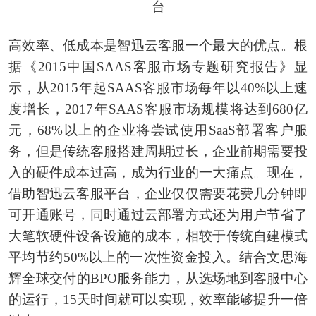
台
高效率、低成本是智迅云客服一个最大的优点。根
据《2015中国SAAS客服市场专题研究报告》显
示，从2015年起SAAS客服市场每年以40%以上速
度增长，2017年SAAS客服市场规模将达到680亿
元，68%以上的企业将尝试使用SaaS部署客户服
务，但是传统客服搭建周期过长，企业前期需要投
入的硬件成本过高，成为行业的一大痛点。现在，
借助智迅云客服平台，企业仅仅需要花费几分钟即
可开通账号，同时通过云部署方式还为用户节省了
大笔软硬件设备设施的成本，相较于传统自建模式
平均节约50%以上的一次性资金投入。结合文思海
辉全球交付的BPO服务能力，从选场地到客服中心
的运行，15天时间就可以实现，效率能够提升一倍