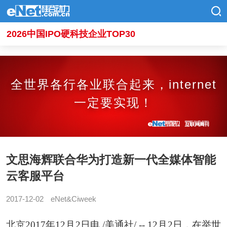
2026中国IPO硬科技企业TOP30
全世界各行各业联合起来，internet
一定要实现！
文思海辉联合华为打造新一代全媒体智能
云客服平台
2017-12-02
eNet&Ciweek
北京2017年12月2日电 /美通社/ -- 12月2日，在举世