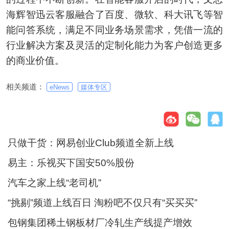
海辉智迅云客服融合了百度、微软、科大讯飞等智
能问答系统，满足不同业务场景需求，凭借一流的
行业解决方案及灵活的定制化能力为客户创造更多
的商业价值。
相关频道：
eNews
媒体专区
只做干货：网易创业Club频道全新上线
易主：乐视买下国安50%股份
汽车之家上线“老司机”
“挑剔”频道上线百日 淘粉吧不仅只有“买买买”
包钢集团稀土钢板材厂冷轧生产线提产增效