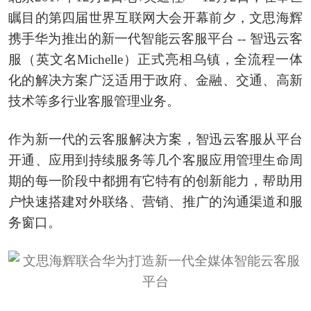
瞩目的第四届世界互联网大会开幕前夕，文思海辉
携手华为推出的新一代智能云客服平台 -- 智迅云客
服（英文名Michelle）正式亮相乌镇，全流程一体
化的解决方案广泛适用于政府、金融、交通、高新
技术等多行业客服管理业务。
作为新一代的云客服解决方案，智迅云客服从平台
开通、应用到持续服务等几个客服应用管理生命周
期的每一阶段中都拥有它特有的创新能力，帮助用
户快速搭建对外联络、营销、推广的沟通渠道和服
务窗口。