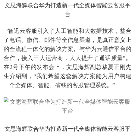
文思海辉联合华为打造新一代全媒体智能云客服平
台
“智迅云客服引入了人工智能和大数据技术，整合
了电话、微信、邮件等全信息渠道，是真正意义上
的全流程一体化的解决方案。与华为云通信平台的
合作，接入三大运营商，大大提升了通话质量”。
在2号下午的发布会上，文思海辉副总裁夏正刚先
生介绍到，“我们希望这套解决方案能为用户构建
一个全媒体、智能、省钱的客服管理系统
。”
文思海辉联合华为打造新一代全媒体智能云客服平