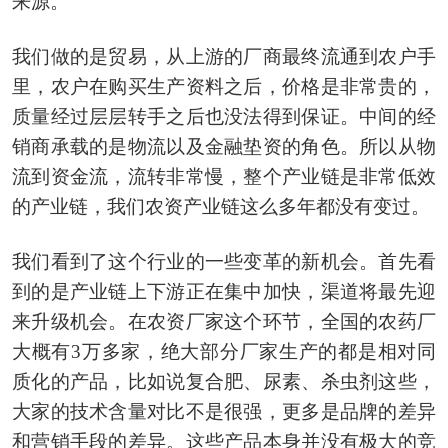
来源。
我们做的是贸易，从上游的厂商最终流通到农户手
里，农户在购买生产资料之后，价格是非常贵的，
质量经过层层转手之后也没法得到保证。中间的经
销商承载的是物流以及金融垫资的角色。所以从物
流到资金流，流转非常慢，整个产业链是非常低效
的产业链，我们农资产业链这么多年都没有变过。
我们看到了这个行业的一些变革的新机会。首先看
到的是产业链上下游正在集中加快，渠道将最先迎
来升级机会。在农资厂家这个环节，全国的农药厂
大概有3万多家，绝大部分厂家生产的都是相对同
质化的产品，比如说复合肥、尿素、杀虫剂这些，
大家的技术含量对比不是很强，更多是品牌的差异
和营销手段的差异。这些产品本身并没有极大的竞