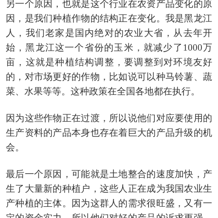
另一个原因，也就是这个行业在农资产品变化的原
因，是我们种植作物的结构正在变化。我是黑龙江
人，我们老家是国内绝对的农业大省，从去年开
始，黑龙江这一个省份的玉米，就减少了1000万
亩，这就是种植结构调整，要调整到对环境友好
的，对市场更好的作物，比如说可以种马铃薯、蔬
菜、水果等等。这种政策在全国各地都在执行。
因为这些作物正在过渡，所以说他们对应要使用的
生产资料的产品本身也存在着巨大的产品升级的机
会。
最后一个原因，可能就是土地整合的速度加快，产
生了大量新的种植户，这些人正在成为我国农业生
产种植的主体。因为这群人的需求很旺盛，又有一
定的资金实力，所以他们对好的产品的诉求更强，