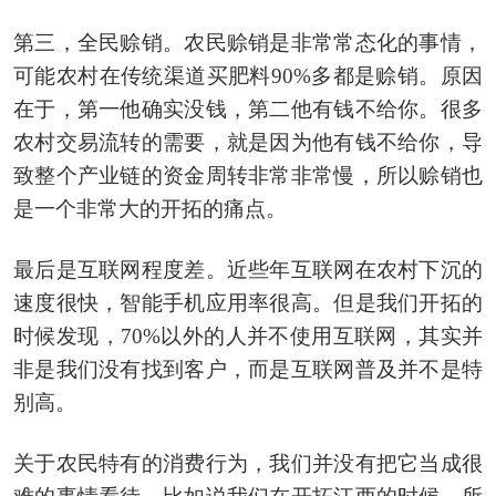
第三，全民赊销。农民赊销是非常常态化的事情，
可能农村在传统渠道买肥料90%多都是赊销。原因
在于，第一他确实没钱，第二他有钱不给你。很多
农村交易流转的需要，就是因为他有钱不给你，导
致整个产业链的资金周转非常非常慢，所以赊销也
是一个非常大的开拓的痛点。
最后是互联网程度差。近些年互联网在农村下沉的
速度很快，智能手机应用率很高。但是我们开拓的
时候发现，70%以外的人并不使用互联网，其实并
非是我们没有找到客户，而是互联网普及并不是特
别高。
关于农民特有的消费行为，我们并没有把它当成很