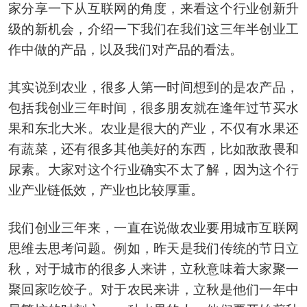
家分享一下从互联网的角度，来看这个行业创新升
级的新机会，介绍一下我们在我们这三年半创业工
作中做的产品，以及我们对产品的看法。
其实说到农业，很多人第一时间想到的是农产品，
包括我创业三年时间，很多朋友就在逢年过节买水
果和东北大米。农业是很大的产业，不仅有水果还
有蔬菜，还有很多其他美好的东西，比如敌敌畏和
尿素。大家对这个行业确实不太了解，因为这个行
业产业链低效，产业也比较厚重。
我们创业三年来，一直在说做农业要用城市互联网
思维去思考问题。例如，昨天是我们传统的节日立
秋，对于城市的很多人来讲，立秋意味着大家聚一
聚回家吃饺子。对于农民来讲，立秋是他们一年中