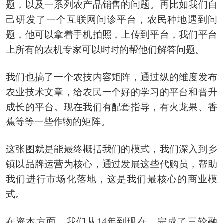
题，以及一系列农产品销售的问题。再比如我们自
己研发了一个互联网问诊平台，农民种地遇到问
题，他可以拿着手机拍照，上传到平台，我们平台
上所有的农机专家可以时时的帮他们解答问题。
我们也搞了一个农技内容矩阵，通过纵的维度发布
农业技术文章，给农民一个好的学习的平台和晋升
成长的平台。现在我们有配套指导，有火龙果、香
蕉等等一些作物的矩阵。
这张图就是能最终概括我们的模式，我们深入到乡
镇以品牌运营为核心，通过发展这些代购员，帮助
我们进行市场化落地，这是我们最核心的商业模
式。
在资本方面，我们从14年到现在，完成了三轮融