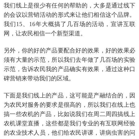
我们线上是很少有任何的帮助的，大多是通过线下
的会议以营销活动的形式来让他们相信这个品牌。
我们15、16年大概搞了几百场的活动，宣讲互联
网，让农民相信一个新型渠道。
另外，你的好的产品要配合好的效果，好的效果必
须有大量的示范，所以我们去年做了几百场的实验
示范，告诉农民我的产品确实有效果，通过这种口
碑营销来带动我们的区域。
下面是我们线上的产品，这可能是产融结合的，因
为农民对服务的要求是很高的，所以我们在线上也
搞一些农机的产品，比如说我们在周二周四搞线上
农机课堂直播，这些都是我们专业的有互联网经验
的农业技术人员，他们给农民讲课，讲病虫害的问