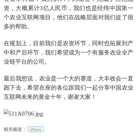
资，大概累计3亿人民币，我们也是经纬中国第一
个农业互联网项目，他们在战略层面对我们提了很
多的帮助。
在规划上，目前我们是农资环节，同时也拓展到产
中和产后环节，我们希望成为一个有服务农业全产
业链平台的公司。
最后我想说，农业是一个大的赛道，大丰收会一直
跑下去，希望在座的各位跟我们一起分享中国农业
互联网未来的黄金十年，谢谢大家！
相关频道：
eNews