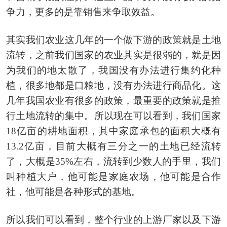
争力，更多的是靠销售来争取效益。
其实我们农业这几年的一个做下游的政策就是土地
流转，之前我们国家的农业其实是很弱的，就是因
为我们的地太散了，我国没有办法进行集约化种
植，很多地都是口粮地，没有办法进行商品化。这
几年我国农业有很多的政策，最重要的政策就是推
行土地流转的集中。所以现在可以看到，我们国家
18亿亩的耕地面积，其中家庭承包的面积大概有
13.2亿亩，目前大概有三分之一的土地已经流转
了，大概是35%左右，流转到少数人的手里，我们
叫种植大户，他可能是家庭农场，他可能是合作
社，他可能是各种形式的基地。
所以我们可以看到，整个行业的上游厂家以及下游