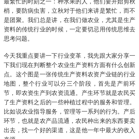
最繁忙的时刻之一：种水果的人，他们要开始剪秋
梢，要防病虫害，立秋对于他们来讲是繁忙，而不
是团聚。我们总是讲，在我们做农业，尤其是生产
资料的传统行业的时候，一定要切忌用传统思维去
思考问题。
今天我重点要讲一下行业变革，我先跟大家分享一
下我们现在判断整个农业生产资料方面有什么创新
点。这个图是一张传统生产资料农资产业链的行业
地图，整个行业可以分三个阶段，首先是产前环
节，即农资生产到农资流通。产生环节就是农民买
了生产资料之后的一些种植过程中的服务和管理。
比如说农业指导服务，管理等一系列的行为。产后
环节，也就是农产品流通，农民种出来的东西要卖
出去，找一个好的渠道，这是他一年中最大的收入