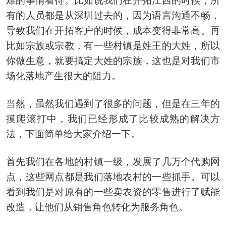
难的事情看待。比如说我们在开拓江西的时候，所
有的人员都是从深圳过去的，因为语言沟通不畅，
导致我们在开拓客户的时候，成本变得非常高。再
比如宗族或宗教，有一些村镇是姓王的大姓，所以
你做生意，就要搞定大姓的宗族，这也是对我们市
场化落地产生很大的阻力。
当然，虽然我们遇到了很多的问题，但是在三年的
摸爬滚打中，我们已经形成了比较成熟的解决方
法，下面简单给大家介绍一下。
首先我们在各地的村镇一级，发展了几万个代购网
点，这些网点都是我们落地农村的一些抓手。可以
看到我们是对原有的一些卖农资的零售进行了赋能
改造，让他们从销售角色转化为服务角色。