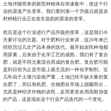
土地伴随而来的新型种植体在快速集中，使这个行
业的渠道产生变革。我们看到第一个升级点就是农
村种植行业正在发生急剧的渠道的变革。
然后是这个行业进行产品升级的变革，这是我们今
天要讨论的主题。对于肥料行业来讲，这20年来已
经经历过几次产品本身的迭代。最开始农民种地都
用尿素，后来由于化学工艺的成熟，我们有了复合
肥，就是不同元素混合而成的复合肥。复合肥可能
是到目前为止是市面上最主流的一种化学制剂。近
几年由于土壤污染很严重，土地已经不缺大量的复
合肥了，所以有机肥、生物肥在市场上脱颖而出，
尤其是种经济作物的农民，反而更喜欢用高附加值
的产品，这是现在这个行业产品迭代的一个变化。