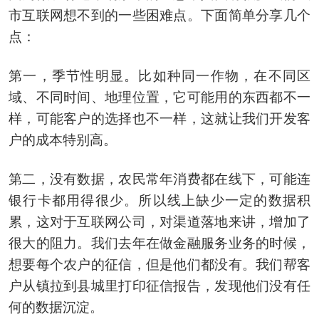
市互联网想不到的一些困难点。下面简单分享几个
点：
第一，季节性明显。比如种同一作物，在不同区
域、不同时间、地理位置，它可能用的东西都不一
样，可能客户的选择也不一样，这就让我们开发客
户的成本特别高。
第二，没有数据，农民常年消费都在线下，可能连
银行卡都用得很少。所以线上缺少一定的数据积
累，这对于互联网公司，对渠道落地来讲，增加了
很大的阻力。我们去年在做金融服务业务的时候，
想要每个农户的征信，但是他们都没有。我们帮客
户从镇拉到县城里打印征信报告，发现他们没有任
何的数据沉淀。