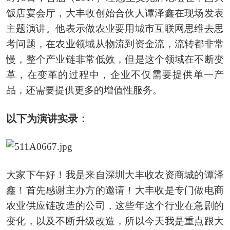
饭店宴会厅，大丰收创始合伙人谭泽鑫在现场发表
主题演讲。他表示做农业要用城市互联网思维去思
考问题，在农业领域从物流到资金流，流转都非常
慢，整个产业链非常低效，但是这个领域在不断变
革，在变革的过程中，企业不仅需要提供单一产
品，还需要提供更多的增值性服务。
以下为演讲实录：
大家下午好！我是来自深圳大丰收农资商城的谭泽
鑫！首先感谢主办方的邀请！大丰收是专门做电商
农业供应链改造的公司，这些年这个行业在急剧的
变化，以及不断升级改造，所以今天我是重点跟大