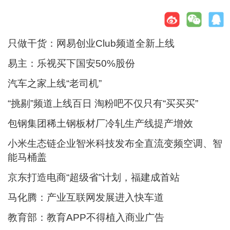
只做干货：网易创业Club频道全新上线
易主：乐视买下国安50%股份
汽车之家上线“老司机”
“挑剔”频道上线百日 淘粉吧不仅只有“买买买”
包钢集团稀土钢板材厂冷轧生产线提产增效
小米生态链企业智米科技发布全直流变频空调、智
能马桶盖
京东打造电商“超级省”计划，福建成首站
马化腾：产业互联网发展进入快车道
教育部：教育APP不得植入商业广告