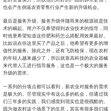
也会产生倒逼农资零售行业产生新的升级机会。
最后是服务升级。服务升级伴随而来的根源就是技
术的崛起。用户不仅希望得到农业技术的指导，同
时他更希望知道这些肥和药怎么搭配用效果最好。
比如说在你这里买了产品之后，他希望有更多的增
值性的服务。除此之外，还有飞防植保，现在农村
的年轻人越来越少了，所以就靠高科技的农业器械
来代替人工进行指导服务，这也是一个极大的服务
升级的需求。
一系列的分项点都可以看到，新农业对服务的需求
是极大的。尽管现实中有这么多的机会，但通过我
们三年多的实践，我们感觉到现实也是很残酷的。
因为做农村这个场景下的生意，其实有很多我们城