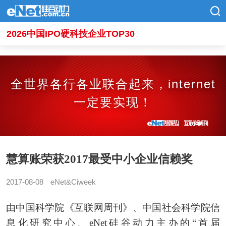
2026中国IPO硬科技企业TOP30
全世界各行各业联合起来，internet
一定要实现！
慧算账荣获2017最受中小企业信赖奖
2017-08-08
eNet&Ciweek
由中国科学院《互联网周刊》、中国社会科学院信
息化研究中心、eNet硅谷动力主办的“首届