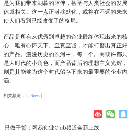
是为我们带来朝暮的陪伴，甚至与人类社会的发展
休戚相关。这一点正潜移默化，或将在不远的未来
使人们看到已经改变了的格局。
产品是所有从优秀到卓越的企业最终体现出来的核
心，唯有心怀天下、至真至诚，才能打磨出真正好
的产品。漫漫历史的长河中，每一个厂商或许都只
是大时代的小角色，而产品背后的理想主义光辉，
则是其能够为这个时代留存下来的最重要的企业内
涵。
相关频道：
eNews
只做干货：网易创业Club频道全新上线