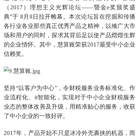
（2017）理想主义光辉论坛——暨金e奖颁奖盛
典”于 8月8日拉开帷幕。本次论坛旨在挖掘和传播
各行业各业那些真正优秀产品之精神，以飧广大市
场和用户的同时，探求其背后足以使产品熠熠生辉
的企业情怀。其中，慧算账荣获2017最受中小企业
信赖奖。
坚持“以客户为中心”，令财税服务业务标准化、作
业流程化、it智能化，实现对于中小企业财税服务
业态的整体改善及升级，用精准贴心的服务，收获
了中小企业的一致好评。
2017年，产品开始不只是冰冷外壳裹挟的机器，而