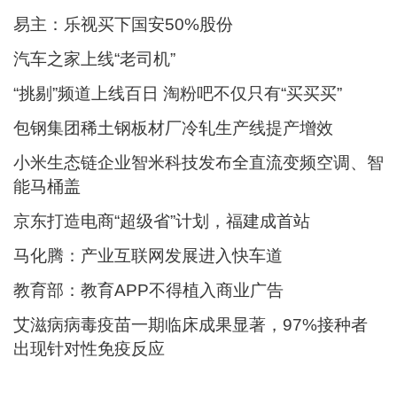
易主：乐视买下国安50%股份
汽车之家上线“老司机”
“挑剔”频道上线百日 淘粉吧不仅只有“买买买”
包钢集团稀土钢板材厂冷轧生产线提产增效
小米生态链企业智米科技发布全直流变频空调、智
能马桶盖
京东打造电商“超级省”计划，福建成首站
马化腾：产业互联网发展进入快车道
教育部：教育APP不得植入商业广告
艾滋病病毒疫苗一期临床成果显著，97%接种者
出现针对性免疫反应