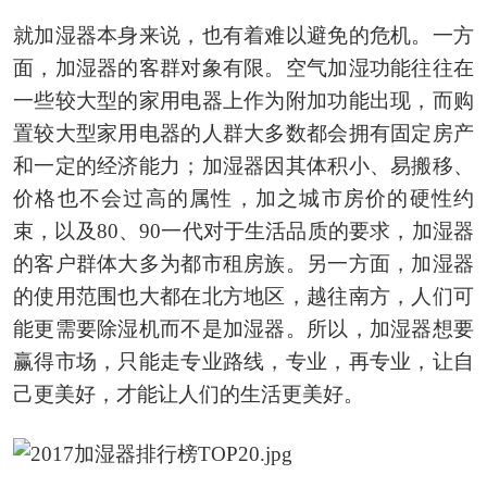
就加湿器本身来说，也有着难以避免的危机。一方
面，加湿器的客群对象有限。空气加湿功能往往在
一些较大型的家用电器上作为附加功能出现，而购
置较大型家用电器的人群大多数都会拥有固定房产
和一定的经济能力；加湿器因其体积小、易搬移、
价格也不会过高的属性，加之城市房价的硬性约
束，以及80、90一代对于生活品质的要求，加湿器
的客户群体大多为都市租房族。另一方面，加湿器
的使用范围也大都在北方地区，越往南方，人们可
能更需要除湿机而不是加湿器。所以，加湿器想要
赢得市场，只能走专业路线，专业，再专业，让自
己更美好，才能让人们的生活更美好。