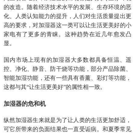
的改造。随着经济技术水平的发展、生存环境的恶
化、人类认知能力的提升，人们对生活质量提出更
高的要求，对加湿器这一类可以让生活更美好的小
家电有了更多的青睐。这种趋势在近几年愈发凸
显。
国内市场上现有的加湿器大多数都具备恒温、遥
控、净化、静音、防干烧等功能，部分产品除菌、
智能加湿功能，还有一些具有香薰、彩灯等功能，
这都与其“让生活更美好”的属性相一致。
加湿器的危和机
纵然加湿器生来就是为了让人类的生活更加舒适，
可它所带来的负面结果也一直受诟病。和夏季常见