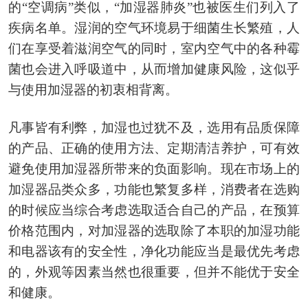
的“空调病”类似，“加湿器肺炎”也被医生们列入了
疾病名单。湿润的空气环境易于细菌生长繁殖，人
们在享受着滋润空气的同时，室内空气中的各种霉
菌也会进入呼吸道中，从而增加健康风险，这似乎
与使用加湿器的初衷相背离。
凡事皆有利弊，加湿也过犹不及，选用有品质保障
的产品、正确的使用方法、定期清洁养护，可有效
避免使用加湿器所带来的负面影响。现在市场上的
加湿器品类众多，功能也繁复多样，消费者在选购
的时候应当综合考虑选取适合自己的产品，在预算
价格范围内，对加湿器的选取除了本职的加湿功能
和电器该有的安全性，净化功能应当是最优先考虑
的，外观等因素当然也很重要，但并不能优于安全
和健康。