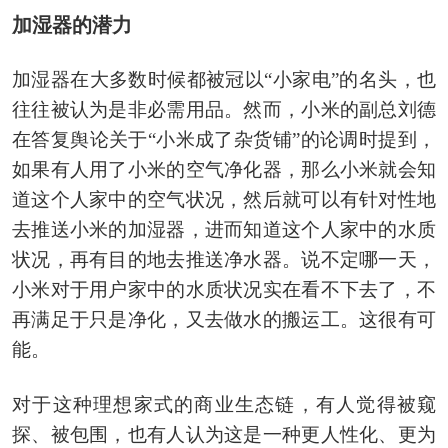
加湿器的潜力
加湿器在大多数时候都被冠以“小家电”的名头，也
往往被认为是非必需用品。然而，小米的副总刘德
在答复舆论关于“小米成了杂货铺”的论调时提到，
如果有人用了小米的空气净化器，那么小米就会知
道这个人家中的空气状况，然后就可以有针对性地
去推送小米的加湿器，进而知道这个人家中的水质
状况，再有目的地去推送净水器。说不定哪一天，
小米对于用户家中的水质状况实在看不下去了，不
再满足于只是净化，又去做水的搬运工。这很有可
能。
对于这种理想家式的商业生态链，有人觉得被窥
探、被包围，也有人认为这是一种更人性化、更为