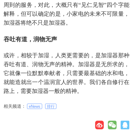
周到的服务，对此，大概只有“见仁见智”四个字能
解释，但可以确定的是，小家电的未来不可限量，
加湿器将绝不只是加湿器。
吞吐有道，润物无声
或许，相较于加湿，人类更需要的，是加湿器那种
吞吐有道、润物无声的精神。加湿器是无所求的，
它就像一位默默奉献者，只需要最基础的水和电，
就能造就出一个温润宜人的世界。我们各自修行在
路上，需要加湿器一般的精神。
相关频道：
eNews
排行