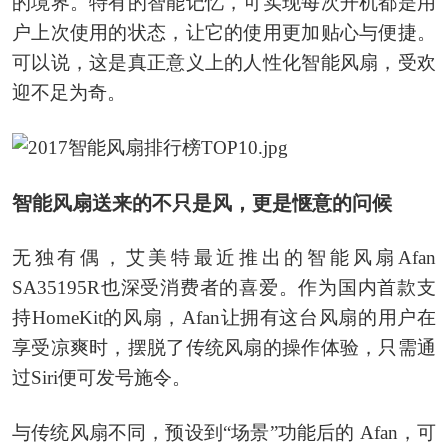
的境界。特有的智能记忆，可实现每次开机都是用
户上次使用的状态，让它的使用更加贴心与便捷。
可以说，这是真正意义上的人性化智能风扇，受欢
迎不足为奇。
智能风扇送来的不只是风，更是惬意的问候
无独有偶，艾美特最近推出的智能风扇Afan
SA35195R也深受消费者的喜爱。作为国内首款支
持HomeKit的风扇，Afan让拥有这台风扇的用户在
享受凉爽时，摆脱了传统风扇的操作体验，只需通
过Siri便可发号施令。
与传统风扇不同，预设到“场景”功能后的 Afan，可