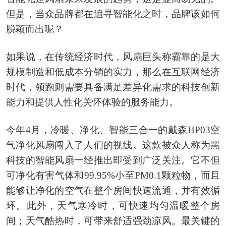
但是，当众品牌都在追寻智能化之时，品牌该如何
脱颖而出呢？
如果说，在传统经济时代，风扇巨头称霸靠的是大
规模制造和低成本分销的实力，那么在互联网经济
时代，领跑则需要具备满足差异化需求的科技创新
能力和提供人性化关怀体验的服务能力。
今年4月，冷暖、净化、智能三合一的戴森HP03空
气净化风扇闯入了人们的视线。这款被众人称为黑
科技的智能风扇一经推出即受到广泛关注。它不但
可净化有害气体和99.95%小至PM0.1颗粒物，而且
能够让净化的空气在整个房间快速流通，并有效循
环。此外，天气寒冷时，可快速均匀温暖整个房
间；天气酷热时，可带来舒适强劲凉风。最关键的