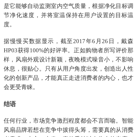
是它能够自动监测室内空气质量，根据净化目标调
节净化速度，并将室温保持在用户设置的目标温
度。
据慢慢买数据显示，截至2017年6月26日，戴森
HP03获得100%的好评率。正如购物者所写评价那
样，风扇外观设计新颖，夜晚模式噪音小，不影响
休息，很贴心。只有从用户角度出发，创造出人性
化的创新产品，才能真正走进消费者的内心，也才
会更受青睐。
结语
任何行业，市场竞争激烈程度都会不言而喻。智能
风扇品牌若想在竞争中拔得头筹，需要真的从消费