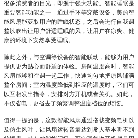
很多消费者的目光，即源于强大功能。智能睡眠是
重要智能功能之一。通过手环等穿戴设备，美的智
能风扇能获取用户的睡眠状态，之后会进行自我调
整以吹出让用户舒适睡眠的风，让用户在凉爽、健
康的环境下安然享受睡眠。
除此之外，与空调等设备的智能联动，能够为用户
提供更为贴心而舒适的体验。房间温度高时，智能
风扇能够和空调一起工作，快速均匀地把凉风铺满
整个房间；室内温度降低到相应的温度时，它们可
以互相发出指令，安排对方开机或者关机。如此，
不仅省电，更省去了频繁调整温度档位的烦恼。
值得一提的是，这款智能风扇通过搭载变频电机以
及仿生风叶，让风扇运转音量达到常人基本听不到