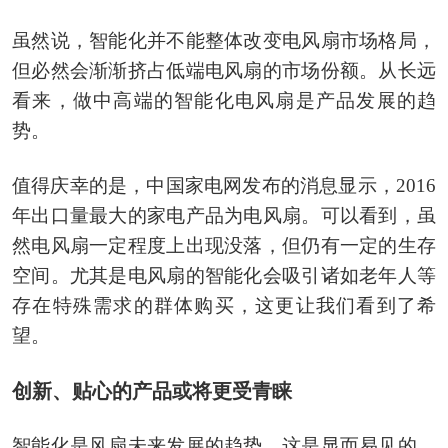
虽然说，智能化并不能整体改变电风扇市场格局，
但必然会渐渐挤占低端电风扇的市场份额。从长远
看来，做中高端的智能化电风扇是产品发展的趋
势。
值得庆幸的是，中国家电网发布的消息显示，2016
年出口量最大的家电产品为电风扇。可以看到，虽
然电风扇一定程度上出现没落，但仍有一定的生存
空间。尤其是电风扇的智能化会吸引诸如老年人等
存在特殊需求的群体购买，这更让我们看到了希
望。
创新、贴心的产品或将更受青睐
智能化是风扇未来发展的趋势，这是显而易见的。