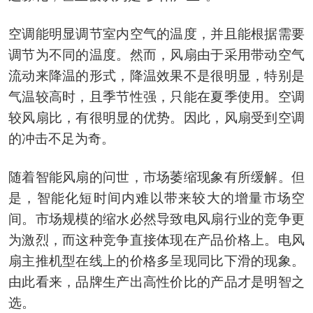
空调能明显调节室内空气的温度，并且能根据需要
调节为不同的温度。然而，风扇由于采用带动空气
流动来降温的形式，降温效果不是很明显，特别是
气温较高时，且季节性强，只能在夏季使用。空调
较风扇比，有很明显的优势。因此，风扇受到空调
的冲击不足为奇。
随着智能风扇的问世，市场萎缩现象有所缓解。但
是，智能化短时间内难以带来较大的增量市场空
间。市场规模的缩水必然导致电风扇行业的竞争更
为激烈，而这种竞争直接体现在产品价格上。电风
扇主推机型在线上的价格多呈现同比下滑的现象。
由此看来，品牌生产出高性价比的产品才是明智之
选。