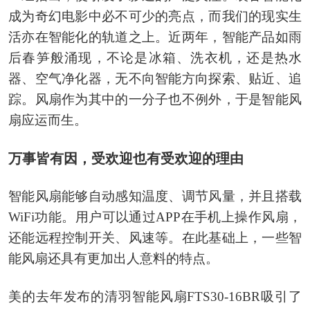
成为奇幻电影中必不可少的亮点，而我们的现实生
活亦在智能化的轨道之上。近两年，智能产品如雨
后春笋般涌现，不论是冰箱、洗衣机，还是热水
器、空气净化器，无不向智能方向探索、贴近、追
踪。风扇作为其中的一分子也不例外，于是智能风
扇应运而生。
万事皆有因，受欢迎也有受欢迎的理由
智能风扇能够自动感知温度、调节风量，并且搭载
WiFi功能。用户可以通过APP在手机上操作风扇，
还能远程控制开关、风速等。在此基础上，一些智
能风扇还具有更加出人意料的特点。
美的去年发布的清羽智能风扇FTS30-16BR吸引了