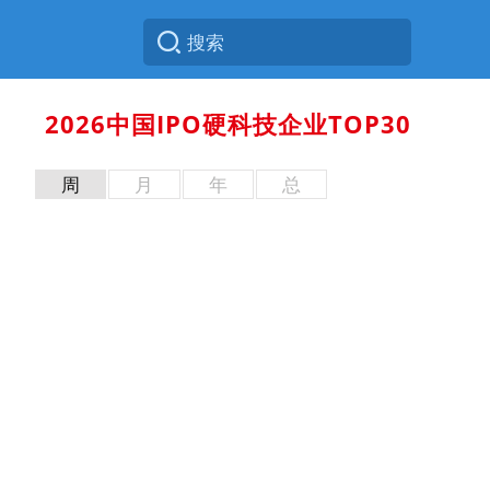
2026中国IPO硬科技企业TOP30
周
月
年
总