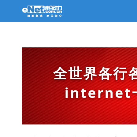
全世界各行
intern